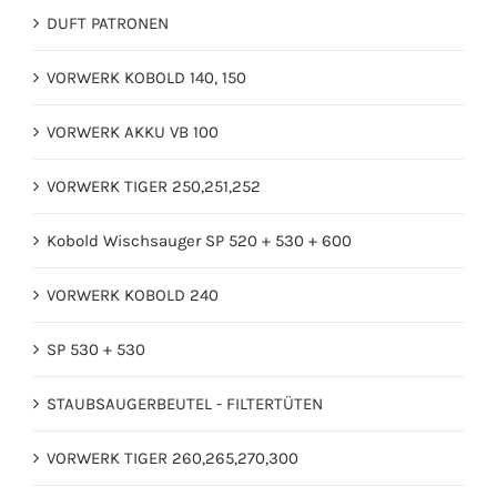
DUFT PATRONEN
VORWERK KOBOLD 140, 150
VORWERK AKKU VB 100
VORWERK TIGER 250,251,252
Kobold Wischsauger SP 520 + 530 + 600
VORWERK KOBOLD 240
SP 530 + 530
STAUBSAUGERBEUTEL - FILTERTÜTEN
VORWERK TIGER 260,265,270,300