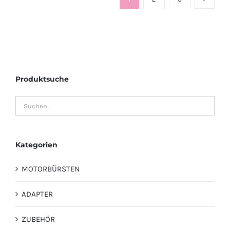
Produktsuche
Kategorien
MOTORBÜRSTEN
ADAPTER
ZUBEHÖR