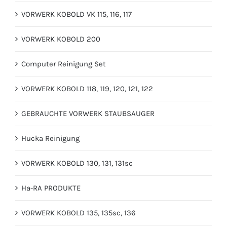
VORWERK KOBOLD VK 115, 116, 117
VORWERK KOBOLD 200
Computer Reinigung Set
VORWERK KOBOLD 118, 119, 120, 121, 122
GEBRAUCHTE VORWERK STAUBSAUGER
Hucka Reinigung
VORWERK KOBOLD 130, 131, 131sc
Ha-RA PRODUKTE
VORWERK KOBOLD 135, 135sc, 136