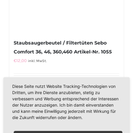
Staubsaugerbeutel / Filtertüten Sebo
Comfort 36, 46, 360,460 Artikel-Nr. 1055
€
12,00
inkl. MwSt.
In den Warenkorb
Details
Diese Seite nutzt Website Tracking-Technologien von
Dritten, um ihre Dienste anzubieten, stetig zu
verbessern und Werbung entsprechend der Interessen
der Nutzer anzuzeigen. Ich bin damit einverstanden
und kann meine Einwilligung jederzeit mit Wirkung für
die Zukunft widerrufen oder ändern.