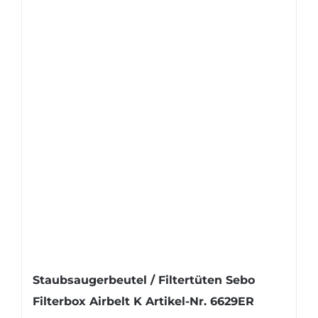
Staubsaugerbeutel / Filtertüten Sebo
Filterbox Airbelt K Artikel-Nr. 6629ER