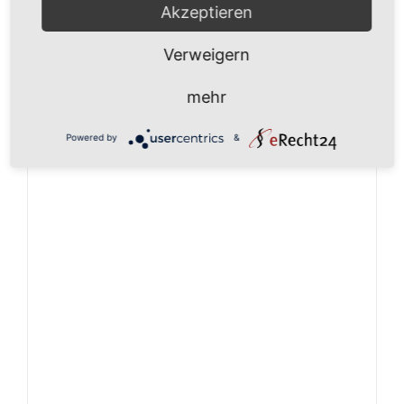
Akzeptieren
Verweigern
mehr
Powered by
&