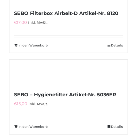
SEBO Filterbox Airbelt-D Artikel-Nr. 8120
€
17,00
inkl. MwSt.
In den Warenkorb
Details
SEBO – Hygienefilter Artikel-Nr. 5036ER
€
15,00
inkl. MwSt.
In den Warenkorb
Details