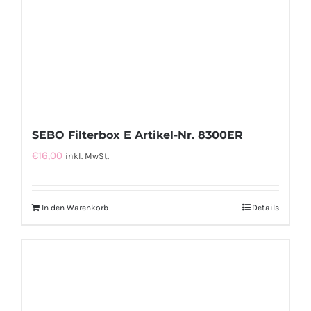
SEBO Filterbox E Artikel-Nr. 8300ER
€
16,00
inkl. MwSt.
In den Warenkorb
Details