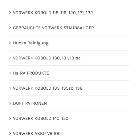
VORWERK KOBOLD 118, 119, 120, 121, 122
GEBRAUCHTE VORWERK STAUBSAUGER
Hucka Reinigung
VORWERK KOBOLD 130, 131, 131sc
Ha-RA PRODUKTE
VORWERK KOBOLD 135, 135sc, 136
DUFT PATRONEN
VORWERK KOBOLD 140, 150
VORWERK AKKU VB 100