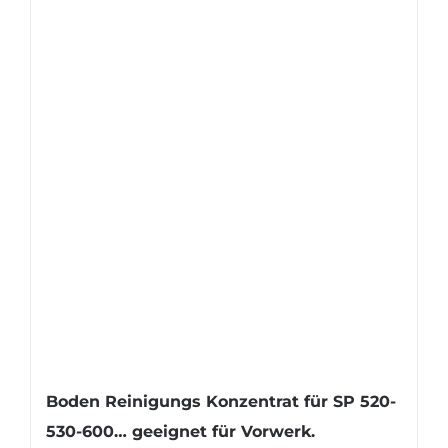
Boden Reinigungs Konzentrat für SP 520-
530-600… geeignet für Vorwerk.