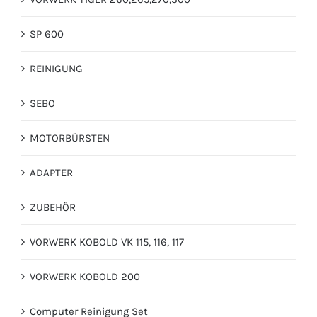
SP 600
REINIGUNG
SEBO
MOTORBÜRSTEN
ADAPTER
ZUBEHÖR
VORWERK KOBOLD VK 115, 116, 117
VORWERK KOBOLD 200
Computer Reinigung Set