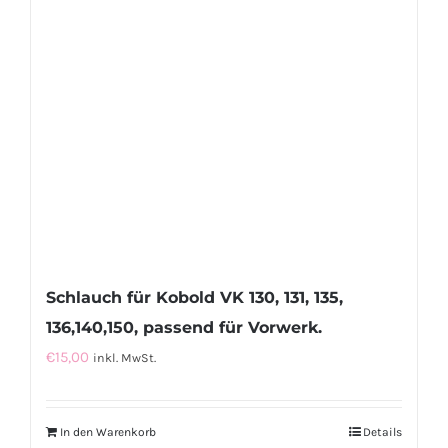
Schlauch für Kobold VK 130, 131, 135,
136,140,150, passend für Vorwerk.
€
15,00
inkl. MwSt.
In den Warenkorb
Details