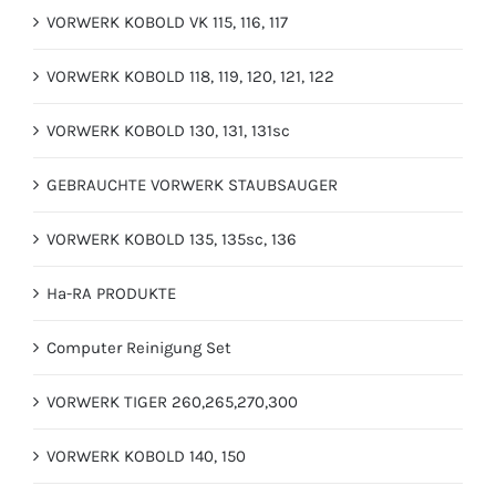
VORWERK KOBOLD VK 115, 116, 117
VORWERK KOBOLD 118, 119, 120, 121, 122
VORWERK KOBOLD 130, 131, 131sc
GEBRAUCHTE VORWERK STAUBSAUGER
VORWERK KOBOLD 135, 135sc, 136
Ha-RA PRODUKTE
Computer Reinigung Set
VORWERK TIGER 260,265,270,300
VORWERK KOBOLD 140, 150