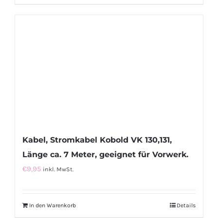
Kabel, Stromkabel Kobold VK 130,131,
Länge ca. 7 Meter, geeignet für Vorwerk.
€
9,95
inkl. MwSt.
In den Warenkorb
Details