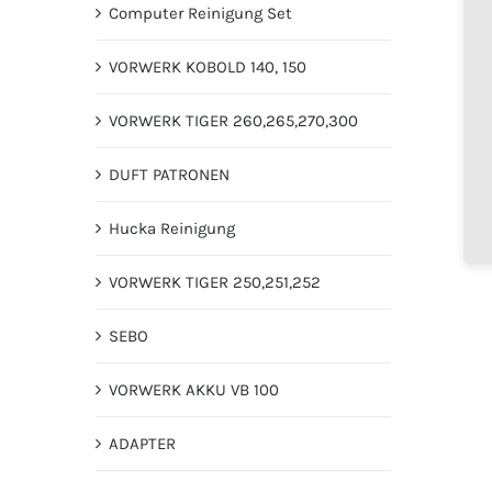
Computer Reinigung Set
VORWERK KOBOLD 140, 150
VORWERK TIGER 260,265,270,300
DUFT PATRONEN
Hucka Reinigung
VORWERK TIGER 250,251,252
SEBO
VORWERK AKKU VB 100
ADAPTER