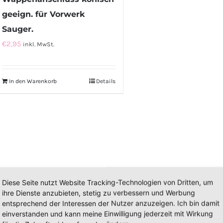
geeign. für Vorwerk
Sauger.
€
2,95
inkl. MwSt.
In den Warenkorb
Details
Diese Seite nutzt Website Tracking-Technologien von Dritten, um
ihre Dienste anzubieten, stetig zu verbessern und Werbung
entsprechend der Interessen der Nutzer anzuzeigen. Ich bin damit
einverstanden und kann meine Einwilligung jederzeit mit Wirkung