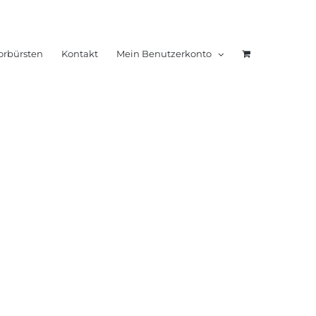
orbürsten
Kontakt
Mein Benutzerkonto