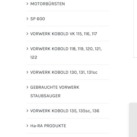
MOTORBÜRSTEN
SP 600
VORWERK KOBOLD VK 115, 116, 117
VORWERK KOBOLD 118, 119, 120, 121,
122
VORWERK KOBOLD 130, 131, 131sc
GEBRAUCHTE VORWERK
STAUBSAUGER
VORWERK KOBOLD 135, 135sc, 136
Ha-RA PRODUKTE