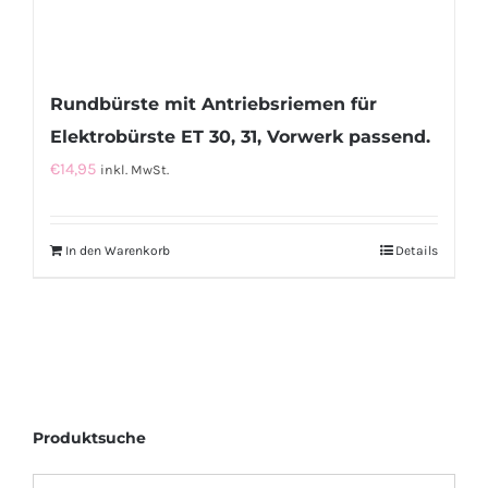
Rundbürste mit Antriebsriemen für
Elektrobürste ET 30, 31, Vorwerk passend.
€
14,95
inkl. MwSt.
In den Warenkorb
Details
Produktsuche