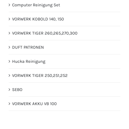
Computer Reinigung Set
VORWERK KOBOLD 140, 150
VORWERK TIGER 260,265,270,300
DUFT PATRONEN
Hucka Reinigung
VORWERK TIGER 250,251,252
SEBO
VORWERK AKKU VB 100