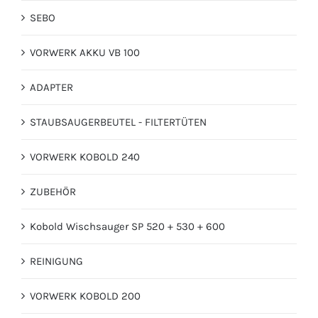
SEBO
VORWERK AKKU VB 100
ADAPTER
STAUBSAUGERBEUTEL - FILTERTÜTEN
VORWERK KOBOLD 240
ZUBEHÖR
Kobold Wischsauger SP 520 + 530 + 600
REINIGUNG
VORWERK KOBOLD 200