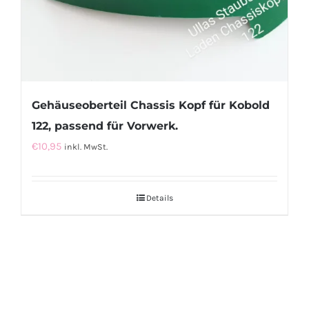
Gehäuseoberteil Chassis Kopf für Kobold
122, passend für Vorwerk.
€
10,95
inkl. MwSt.
Details