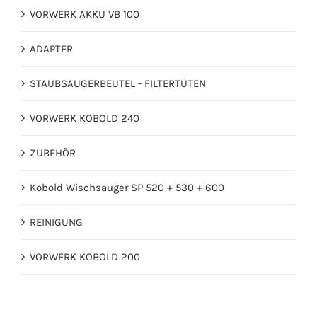
VORWERK AKKU VB 100
ADAPTER
STAUBSAUGERBEUTEL - FILTERTÜTEN
VORWERK KOBOLD 240
ZUBEHÖR
Kobold Wischsauger SP 520 + 530 + 600
REINIGUNG
VORWERK KOBOLD 200