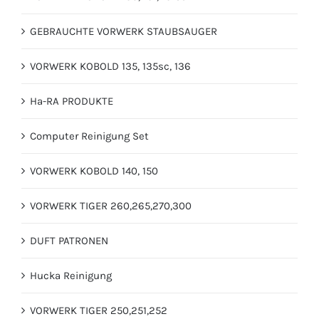
GEBRAUCHTE VORWERK STAUBSAUGER
VORWERK KOBOLD 135, 135sc, 136
Ha-RA PRODUKTE
Computer Reinigung Set
VORWERK KOBOLD 140, 150
VORWERK TIGER 260,265,270,300
DUFT PATRONEN
Hucka Reinigung
VORWERK TIGER 250,251,252