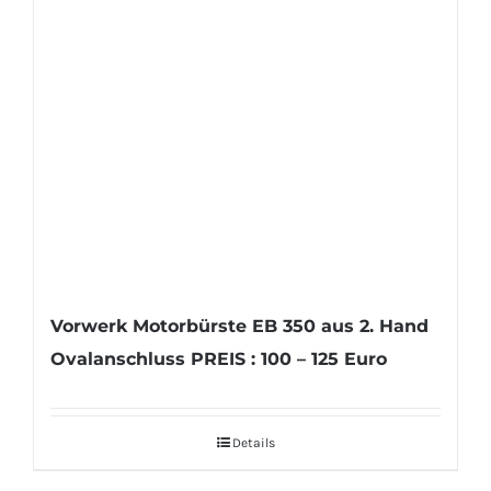
Vorwerk Motorbürste EB 350 aus 2. Hand
Ovalanschluss PREIS : 100 – 125 Euro
Details