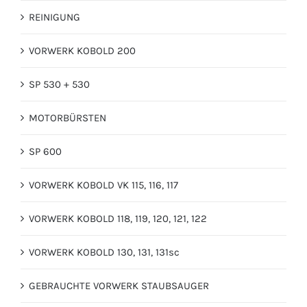
REINIGUNG
VORWERK KOBOLD 200
SP 530 + 530
MOTORBÜRSTEN
SP 600
VORWERK KOBOLD VK 115, 116, 117
VORWERK KOBOLD 118, 119, 120, 121, 122
VORWERK KOBOLD 130, 131, 131sc
GEBRAUCHTE VORWERK STAUBSAUGER