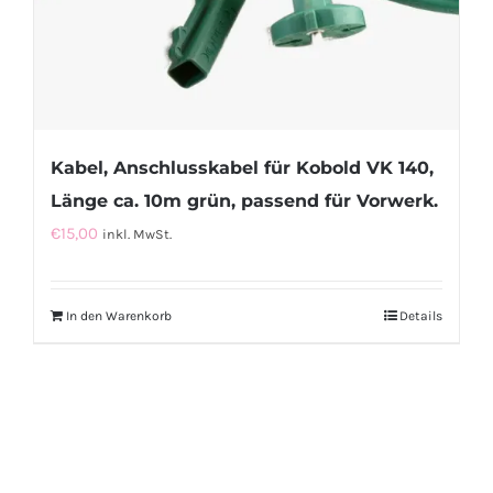
Kabel, Anschlusskabel für Kobold VK 140,
Länge ca. 10m grün, passend für Vorwerk.
€
15,00
inkl. MwSt.
In den Warenkorb
Details