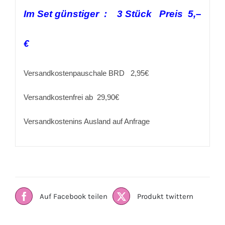
Im Set günstiger : 3 Stück Preis 5,–
€
Versandkostenpauschale BRD 2,95€
Versandkostenfrei ab 29,90€
Versandkostenins Ausland auf Anfrage
Auf Facebook teilen
Produkt twittern