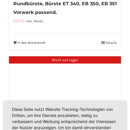
Rundbürste, Bürste ET 340, EB 350, EB 351
Vorwerk passend.
€
8,95
inkl. MwSt.
In den Warenkorb
Details
Nicht auf Lager
Diese Seite nutzt Website Tracking-Technologien von
Dritten, um ihre Dienste anzubieten, stetig zu
verbessern und Werbung entsprechend der Interessen
der Nutzer anzuzeigen. Ich bin damit einverstanden