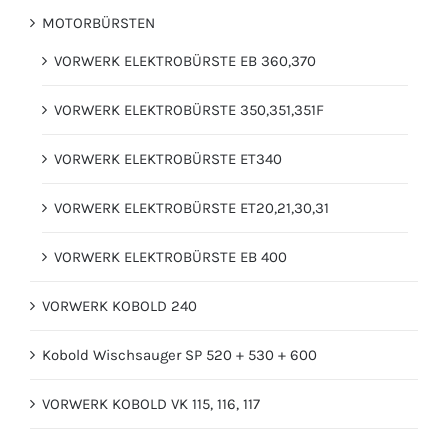
MOTORBÜRSTEN
VORWERK ELEKTROBÜRSTE EB 360,370
VORWERK ELEKTROBÜRSTE 350,351,351F
VORWERK ELEKTROBÜRSTE ET340
VORWERK ELEKTROBÜRSTE ET20,21,30,31
VORWERK ELEKTROBÜRSTE EB 400
VORWERK KOBOLD 240
Kobold Wischsauger SP 520 + 530 + 600
VORWERK KOBOLD VK 115, 116, 117