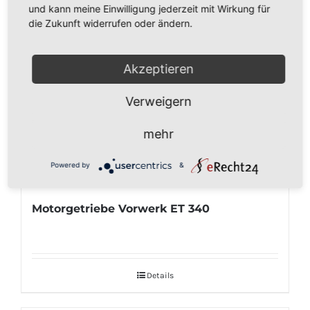
und kann meine Einwilligung jederzeit mit Wirkung für
die Zukunft widerrufen oder ändern.
Akzeptieren
Verweigern
mehr
Powered by
&
Motorgetriebe Vorwerk ET 340
Details