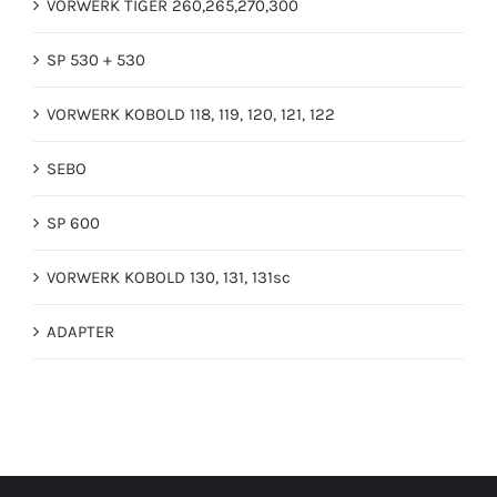
VORWERK TIGER 260,265,270,300
SP 530 + 530
VORWERK KOBOLD 118, 119, 120, 121, 122
SEBO
SP 600
VORWERK KOBOLD 130, 131, 131sc
ADAPTER