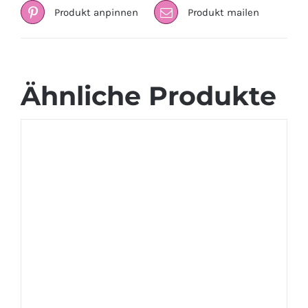
Produkt anpinnen
Produkt mailen
Ähnliche Produkte