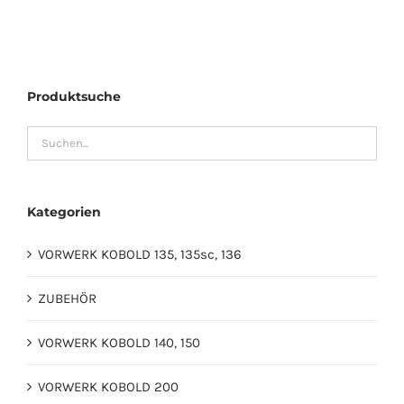
Produktsuche
Kategorien
VORWERK KOBOLD 135, 135sc, 136
ZUBEHÖR
VORWERK KOBOLD 140, 150
VORWERK KOBOLD 200