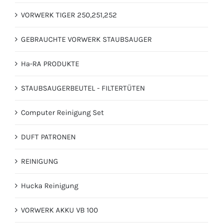
VORWERK TIGER 250,251,252
GEBRAUCHTE VORWERK STAUBSAUGER
Ha-RA PRODUKTE
STAUBSAUGERBEUTEL - FILTERTÜTEN
Computer Reinigung Set
DUFT PATRONEN
REINIGUNG
Hucka Reinigung
VORWERK AKKU VB 100