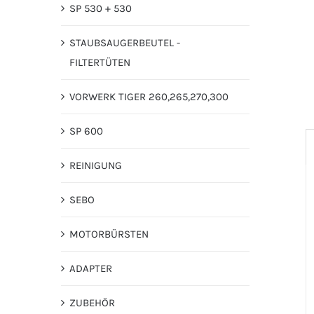
SP 530 + 530
STAUBSAUGERBEUTEL -
FILTERTÜTEN
VORWERK TIGER 260,265,270,300
SP 600
REINIGUNG
SEBO
MOTORBÜRSTEN
ADAPTER
ZUBEHÖR