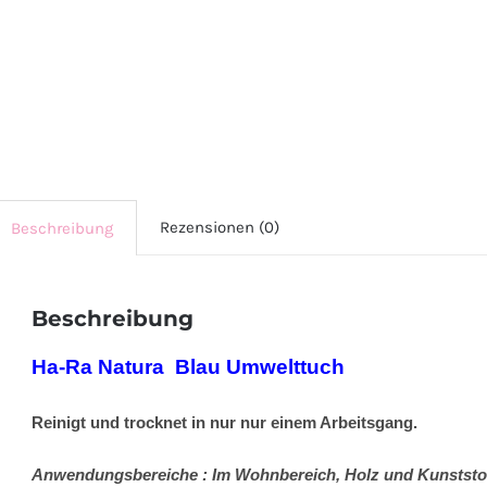
Rezensionen (0)
Beschreibung
Beschreibung
Ha-Ra Natura Blau Umwelttuch
Reinigt und trocknet in nur nur einem Arbeitsgang.
Anwendungsbereiche : Im Wohnbereich, Holz und Kunststoff