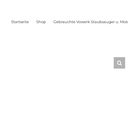
Startseite
Shop
Gebrauchte Vowerk Staubsauger u. Mot