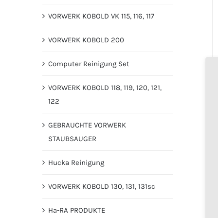
VORWERK KOBOLD VK 115, 116, 117
VORWERK KOBOLD 200
Computer Reinigung Set
VORWERK KOBOLD 118, 119, 120, 121,
122
GEBRAUCHTE VORWERK
STAUBSAUGER
Hucka Reinigung
VORWERK KOBOLD 130, 131, 131sc
Ha-RA PRODUKTE