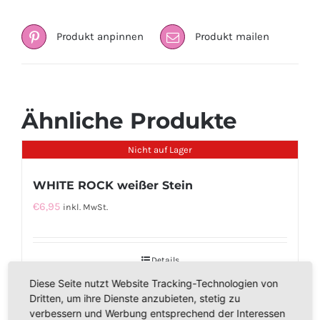
Produkt anpinnen
Produkt mailen
Ähnliche Produkte
Nicht auf Lager
WHITE ROCK weißer Stein
€
6,95
inkl. MwSt.
Details
Diese Seite nutzt Website Tracking-Technologien von
Dritten, um ihre Dienste anzubieten, stetig zu
verbessern und Werbung entsprechend der Interessen