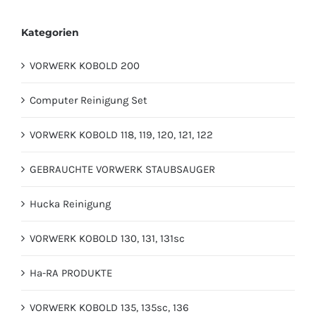
Kategorien
VORWERK KOBOLD 200
Computer Reinigung Set
VORWERK KOBOLD 118, 119, 120, 121, 122
GEBRAUCHTE VORWERK STAUBSAUGER
Hucka Reinigung
VORWERK KOBOLD 130, 131, 131sc
Ha-RA PRODUKTE
VORWERK KOBOLD 135, 135sc, 136