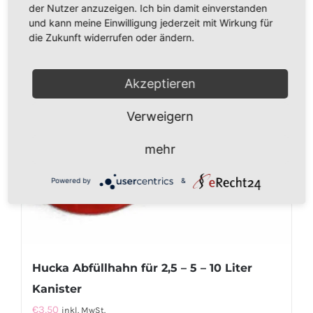
der Nutzer anzuzeigen. Ich bin damit einverstanden
und kann meine Einwilligung jederzeit mit Wirkung für
die Zukunft widerrufen oder ändern.
Akzeptieren
Verweigern
mehr
Powered by
&
Hucka Abfüllhahn für 2,5 – 5 – 10 Liter
Kanister
€
3,50
inkl. MwSt.