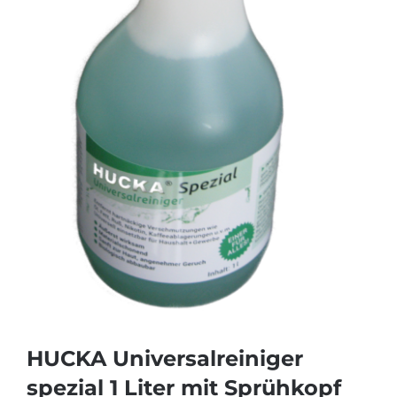
HUCKA Universalreiniger
spezial 1 Liter mit Sprühkopf