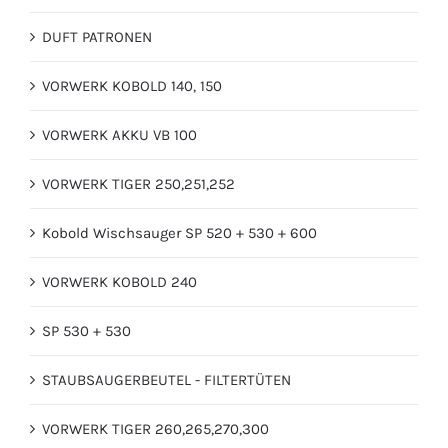
DUFT PATRONEN
VORWERK KOBOLD 140, 150
VORWERK AKKU VB 100
VORWERK TIGER 250,251,252
Kobold Wischsauger SP 520 + 530 + 600
VORWERK KOBOLD 240
SP 530 + 530
STAUBSAUGERBEUTEL - FILTERTÜTEN
VORWERK TIGER 260,265,270,300