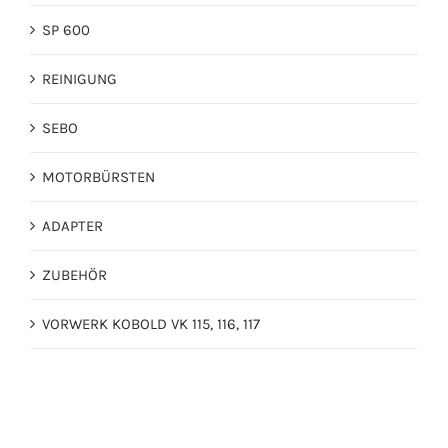
SP 600
REINIGUNG
SEBO
MOTORBÜRSTEN
ADAPTER
ZUBEHÖR
VORWERK KOBOLD VK 115, 116, 117