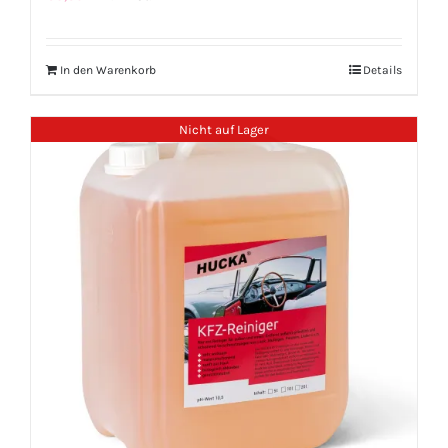
In den Warenkorb
Details
Nicht auf Lager