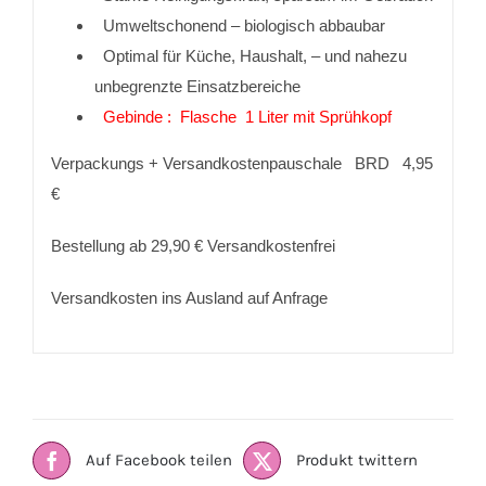
Umweltschonend – biologisch abbaubar
Optimal für Küche, Haushalt, – und nahezu
unbegrenzte Einsatzbereiche
Gebinde : Flasche 1 Liter mit Sprühkopf
Verpackungs + Versandkostenpauschale BRD 4,95
€
Bestellung ab 29,90 € Versandkostenfrei
Versandkosten ins Ausland auf Anfrage
Auf Facebook teilen
Produkt twittern