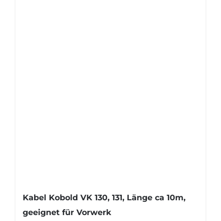
Kabel Kobold VK 130, 131, Länge ca 10m,
geeignet für Vorwerk