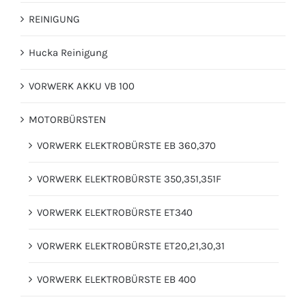
REINIGUNG
Hucka Reinigung
VORWERK AKKU VB 100
MOTORBÜRSTEN
VORWERK ELEKTROBÜRSTE EB 360,370
VORWERK ELEKTROBÜRSTE 350,351,351F
VORWERK ELEKTROBÜRSTE ET340
VORWERK ELEKTROBÜRSTE ET20,21,30,31
VORWERK ELEKTROBÜRSTE EB 400