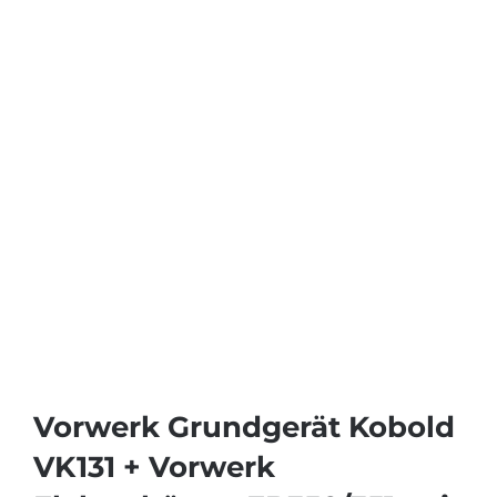
Vorwerk Grundgerät Kobold
VK131 + Vorwerk