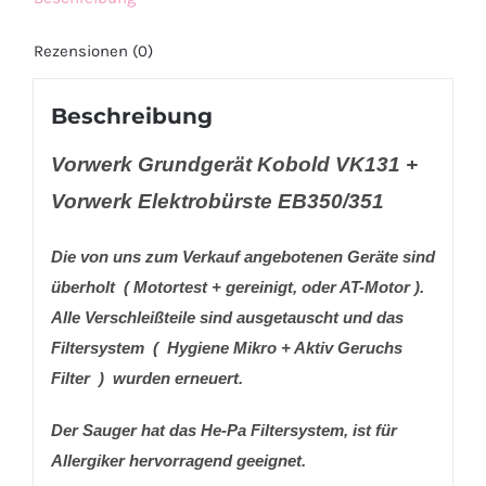
Rezensionen (0)
Beschreibung
Vorwerk Grundgerät Kobold VK131 +
Vorwerk Elektrobürste EB350/351
Die von uns zum Verkauf angebotenen Geräte sind
überholt ( Motortest + gereinigt, oder AT-Motor ).
Alle Verschleißteile sind ausgetauscht und das
Filtersystem ( Hygiene Mikro + Aktiv Geruchs
Filter ) wurden erneuert.
Der Sauger hat das He-Pa Filtersystem, ist für
Allergiker hervorragend geeignet.