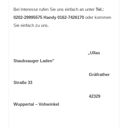
Bei Interesse rufen Sie uns einfach an unter
Tel.:
0202-29995575 Handy 0162-7426170
oder kommen
Sie einfach zu uns.
„Ullas
Staubsauger Laden“
Gräfrather
Straße 33
42329
Wuppertal – Vohwinkel