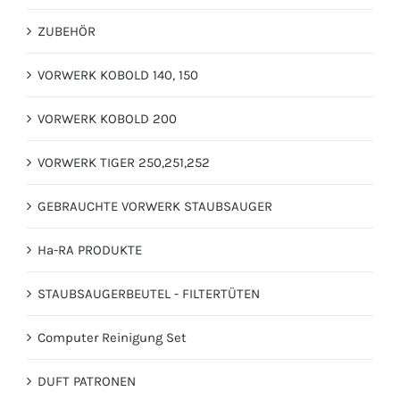
ZUBEHÖR
VORWERK KOBOLD 140, 150
VORWERK KOBOLD 200
VORWERK TIGER 250,251,252
GEBRAUCHTE VORWERK STAUBSAUGER
Ha-RA PRODUKTE
STAUBSAUGERBEUTEL - FILTERTÜTEN
Computer Reinigung Set
DUFT PATRONEN