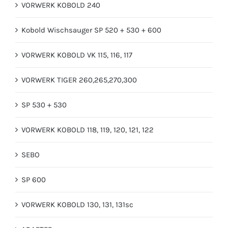
VORWERK KOBOLD 240
Kobold Wischsauger SP 520 + 530 + 600
VORWERK KOBOLD VK 115, 116, 117
VORWERK TIGER 260,265,270,300
SP 530 + 530
VORWERK KOBOLD 118, 119, 120, 121, 122
SEBO
SP 600
VORWERK KOBOLD 130, 131, 131sc