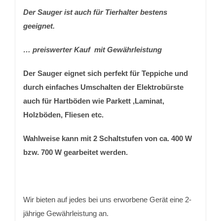
Der Sauger ist auch für Tierhalter bestens
geeignet.
… preiswerter Kauf mit Gewährleistung
Der Sauger eignet sich perfekt für Teppiche und
durch einfaches Umschalten der Elektrobürste
auch für Hartböden wie Parkett ,Laminat,
Holzböden, Fliesen etc.
Wahlweise kann mit 2 Schaltstufen von ca. 400 W
bzw. 700 W gearbeitet werden.
Wir bieten auf jedes bei uns erworbene Gerät eine 2-
jährige Gewährleistung an.