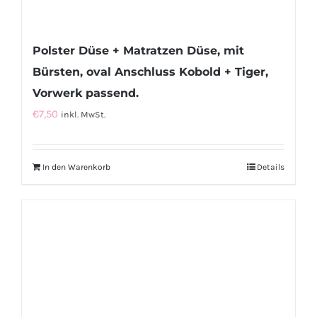
Polster Düse + Matratzen Düse, mit
Bürsten, oval Anschluss Kobold + Tiger,
Vorwerk passend.
€
7,50
inkl. MwSt.
In den Warenkorb
Details