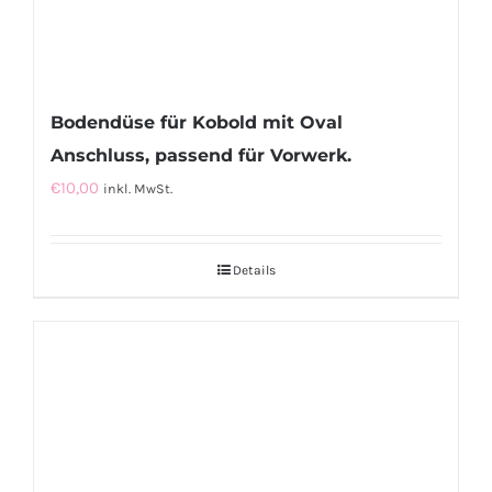
Bodendüse für Kobold mit Oval
Anschluss, passend für Vorwerk.
€
10,00
inkl. MwSt.
Details