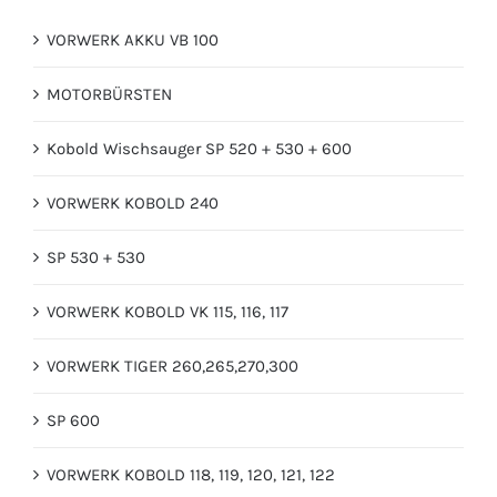
VORWERK AKKU VB 100
MOTORBÜRSTEN
Kobold Wischsauger SP 520 + 530 + 600
VORWERK KOBOLD 240
SP 530 + 530
VORWERK KOBOLD VK 115, 116, 117
VORWERK TIGER 260,265,270,300
SP 600
VORWERK KOBOLD 118, 119, 120, 121, 122