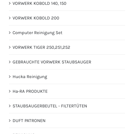
VORWERK KOBOLD 140, 150
VORWERK KOBOLD 200
Computer Reinigung Set
VORWERK TIGER 250,251,252
GEBRAUCHTE VORWERK STAUBSAUGER
Hucka Reinigung
Ha-RA PRODUKTE
STAUBSAUGERBEUTEL - FILTERTÜTEN
DUFT PATRONEN