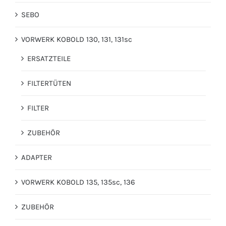
SEBO
VORWERK KOBOLD 130, 131, 131sc
ERSATZTEILE
FILTERTÜTEN
FILTER
ZUBEHÖR
ADAPTER
VORWERK KOBOLD 135, 135sc, 136
ZUBEHÖR