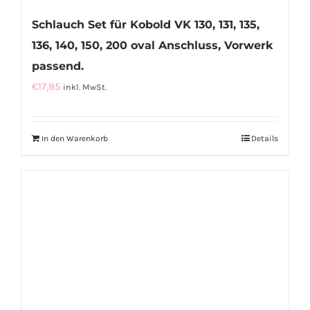
Schlauch Set für Kobold VK 130, 131, 135,
136, 140, 150, 200 oval Anschluss, Vorwerk
passend.
€
17,95
inkl. MwSt.
In den Warenkorb
Details