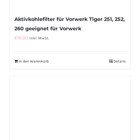
Aktivkohlefilter für Vorwerk Tiger 251, 252,
260 geeignet für Vorwerk
€
10,00
inkl. MwSt.
In den Warenkorb
Details