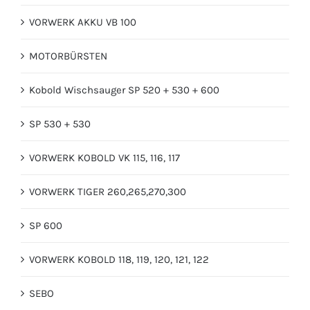
VORWERK AKKU VB 100
MOTORBÜRSTEN
Kobold Wischsauger SP 520 + 530 + 600
SP 530 + 530
VORWERK KOBOLD VK 115, 116, 117
VORWERK TIGER 260,265,270,300
SP 600
VORWERK KOBOLD 118, 119, 120, 121, 122
SEBO