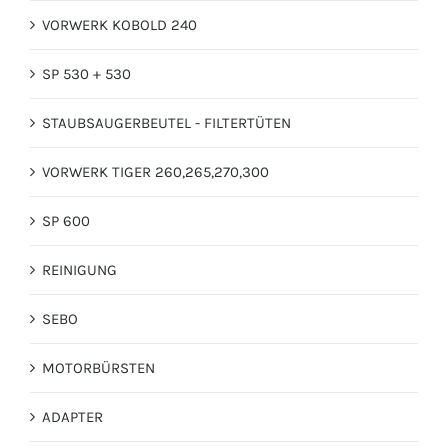
VORWERK KOBOLD 240
SP 530 + 530
STAUBSAUGERBEUTEL - FILTERTÜTEN
VORWERK TIGER 260,265,270,300
SP 600
REINIGUNG
SEBO
MOTORBÜRSTEN
ADAPTER