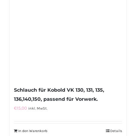
Schlauch für Kobold VK 130, 131, 135,
136,140,150, passend für Vorwerk.
€
15,00
inkl. MwSt.
In den Warenkorb
Details