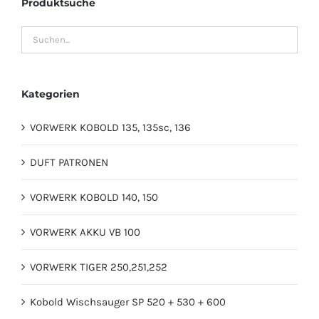
Produktsuche
Kategorien
VORWERK KOBOLD 135, 135sc, 136
DUFT PATRONEN
VORWERK KOBOLD 140, 150
VORWERK AKKU VB 100
VORWERK TIGER 250,251,252
Kobold Wischsauger SP 520 + 530 + 600