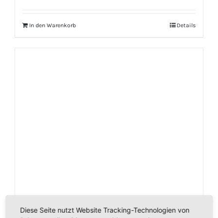
In den Warenkorb
Details
Diese Seite nutzt Website Tracking-Technologien von