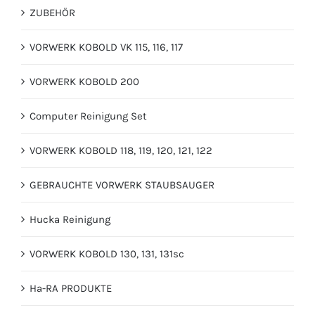
ZUBEHÖR
VORWERK KOBOLD VK 115, 116, 117
VORWERK KOBOLD 200
Computer Reinigung Set
VORWERK KOBOLD 118, 119, 120, 121, 122
GEBRAUCHTE VORWERK STAUBSAUGER
Hucka Reinigung
VORWERK KOBOLD 130, 131, 131sc
Ha-RA PRODUKTE