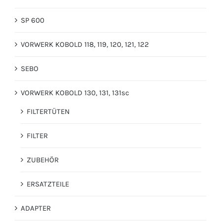
SP 600
VORWERK KOBOLD 118, 119, 120, 121, 122
SEBO
VORWERK KOBOLD 130, 131, 131sc
FILTERTÜTEN
FILTER
ZUBEHÖR
ERSATZTEILE
ADAPTER