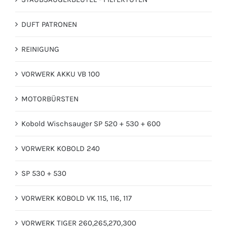
DUFT PATRONEN
REINIGUNG
VORWERK AKKU VB 100
MOTORBÜRSTEN
Kobold Wischsauger SP 520 + 530 + 600
VORWERK KOBOLD 240
SP 530 + 530
VORWERK KOBOLD VK 115, 116, 117
VORWERK TIGER 260,265,270,300