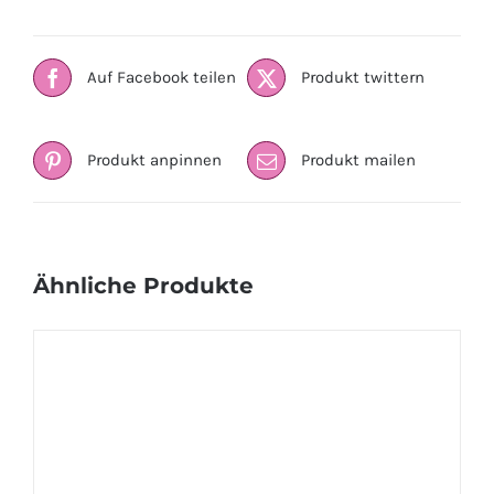
Auf Facebook teilen
Produkt twittern
Produkt anpinnen
Produkt mailen
Ähnliche Produkte