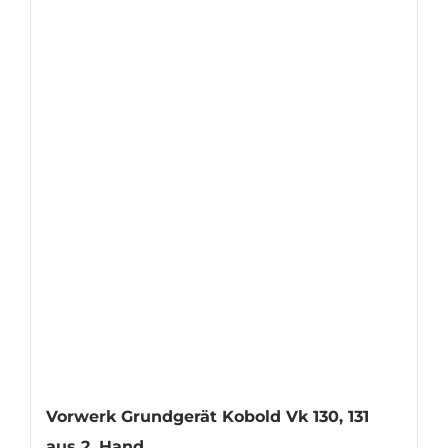
Vorwerk Grundgerät Kobold Vk 130, 131
aus 2. Hand