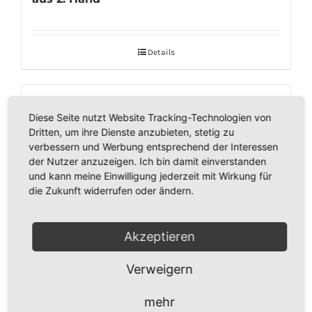
Details
Diese Seite nutzt Website Tracking-Technologien von
Dritten, um ihre Dienste anzubieten, stetig zu
verbessern und Werbung entsprechend der Interessen
der Nutzer anzuzeigen. Ich bin damit einverstanden
und kann meine Einwilligung jederzeit mit Wirkung für
die Zukunft widerrufen oder ändern.
Akzeptieren
Verweigern
mehr
Polster Düse mit oval Anschluss Kobold