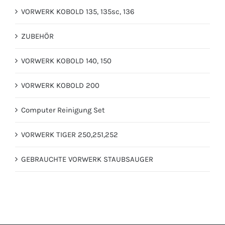
VORWERK KOBOLD 135, 135sc, 136
ZUBEHÖR
VORWERK KOBOLD 140, 150
VORWERK KOBOLD 200
Computer Reinigung Set
VORWERK TIGER 250,251,252
GEBRAUCHTE VORWERK STAUBSAUGER