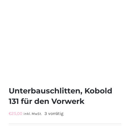
Unterbauschlitten, Kobold
131 für den Vorwerk
€
25,00
3 vorrätig
inkl. MwSt.