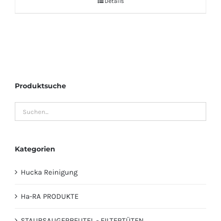
Details
Produktsuche
Kategorien
Hucka Reinigung
Ha-RA PRODUKTE
STAUBSAUGERBEUTEL - FILTERTÜTEN