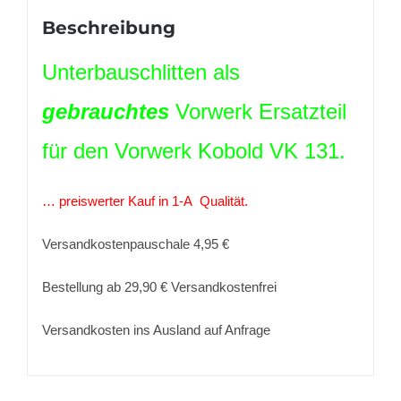
Beschreibung
Unterbauschlitten als
gebrauchtes
Vorwerk Ersatzteil
für den Vorwerk Kobold VK 131.
… preiswerter Kauf in 1-A Qualität.
Versandkostenpauschale 4,95 €
Bestellung ab 29,90 € Versandkostenfrei
Versandkosten ins Ausland auf Anfrage