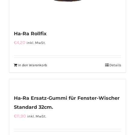
Ha-Ra Rollfix
€
4,20
inkl. MwSt.
In den Warenkorb
Details
Ha-Ra Ersatz-Gummi für Fenster-Wischer
Standard 32cm.
€
11,90
inkl. MwSt.