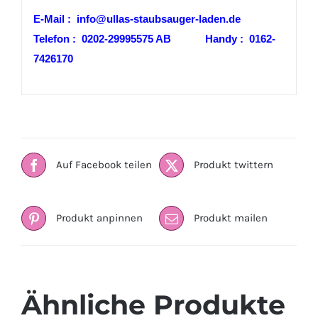
E-Mail : info@ullas-staubsauger-laden.de
Telefon : 0202-29995575 AB Handy : 0162-
7426170
Auf Facebook teilen
Produkt twittern
Produkt anpinnen
Produkt mailen
Ähnliche Produkte