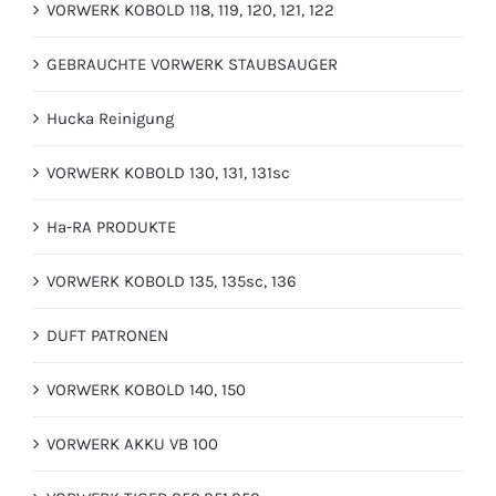
VORWERK KOBOLD 118, 119, 120, 121, 122
GEBRAUCHTE VORWERK STAUBSAUGER
Hucka Reinigung
VORWERK KOBOLD 130, 131, 131sc
Ha-RA PRODUKTE
VORWERK KOBOLD 135, 135sc, 136
DUFT PATRONEN
VORWERK KOBOLD 140, 150
VORWERK AKKU VB 100