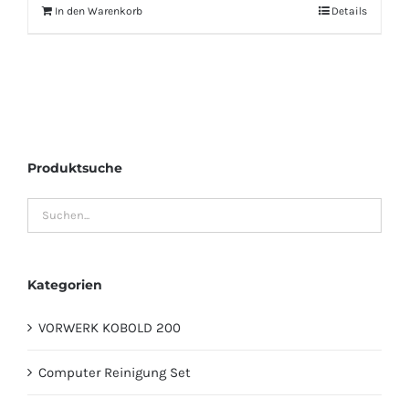
In den Warenkorb
Details
Produktsuche
Kategorien
VORWERK KOBOLD 200
Computer Reinigung Set