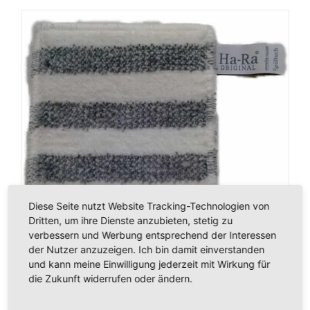
Diese Seite nutzt Website Tracking-Technologien von
Dritten, um ihre Dienste anzubieten, stetig zu
verbessern und Werbung entsprechend der Interessen
der Nutzer anzuzeigen. Ich bin damit einverstanden
und kann meine Einwilligung jederzeit mit Wirkung für
die Zukunft widerrufen oder ändern.
Ha-Ra Spültuch Grau-Weiß