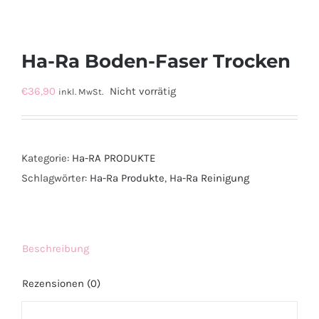
Ha-Ra Boden-Faser Trocken
€
36,90
Nicht vorrätig
inkl. MwSt.
Kategorie:
Ha-RA PRODUKTE
Schlagwörter:
Ha-Ra Produkte
,
Ha-Ra Reinigung
Beschreibung
Rezensionen (0)