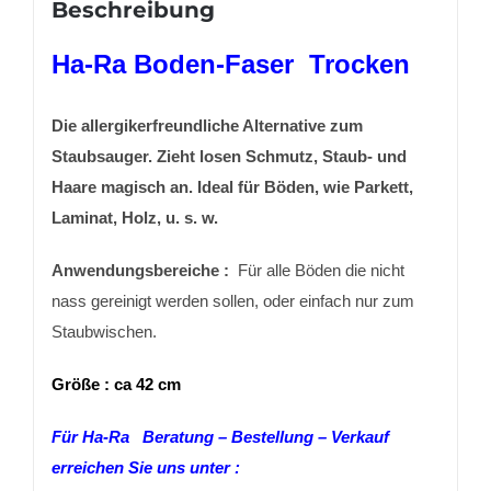
Beschreibung
Ha-Ra Boden-Faser Trocken
Die allergikerfreundliche Alternative zum
Staubsauger. Zieht losen Schmutz, Staub- und
Haare magisch an. Ideal für Böden, wie Parkett,
Laminat, Holz, u. s. w.
Anwendungsbereiche :
Für alle Böden die nicht
nass gereinigt werden sollen, oder einfach nur zum
Staubwischen.
Größe : ca 42 cm
Für Ha-Ra Beratung – Bestellung – Verkauf
erreichen Sie uns unter :