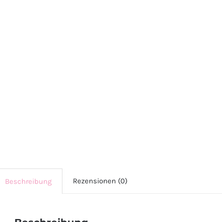
Rezensionen (0)
Beschreibung