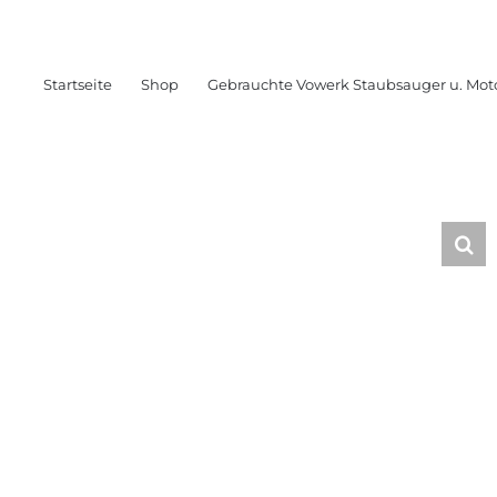
Startseite
Shop
Gebrauchte Vowerk Staubsauger u. Mot