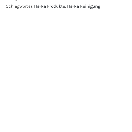
Schlagwörter:
Ha-Ra Produkte
,
Ha-Ra Reinigung
Menge