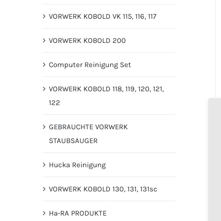
VORWERK KOBOLD VK 115, 116, 117
VORWERK KOBOLD 200
Computer Reinigung Set
VORWERK KOBOLD 118, 119, 120, 121,
122
GEBRAUCHTE VORWERK
STAUBSAUGER
Hucka Reinigung
VORWERK KOBOLD 130, 131, 131sc
Ha-RA PRODUKTE