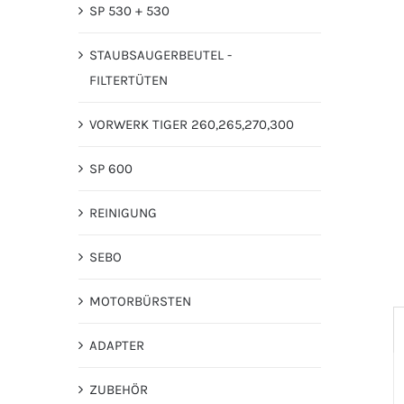
SP 530 + 530
STAUBSAUGERBEUTEL -
FILTERTÜTEN
VORWERK TIGER 260,265,270,300
SP 600
REINIGUNG
SEBO
MOTORBÜRSTEN
ADAPTER
ZUBEHÖR