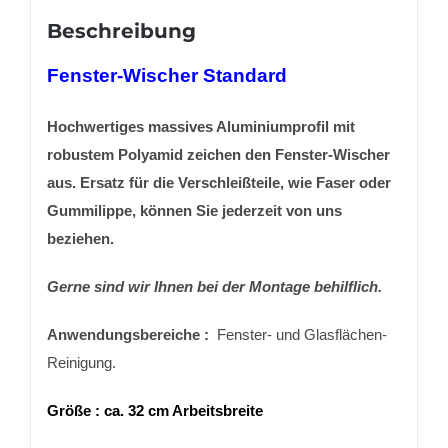
Beschreibung
Fenster-Wischer Standard
Hochwertiges massives Aluminiumprofil mit
robustem Polyamid zeichen den Fenster-Wischer
aus. Ersatz für die Verschleißteile, wie Faser oder
Gummilippe, können Sie jederzeit von uns
beziehen.
Gerne sind wir Ihnen bei der Montage behilflich.
Anwendungsbereiche :
Fenster- und Glasflächen-
Reinigung.
Größe : ca. 32 cm Arbeitsbreite