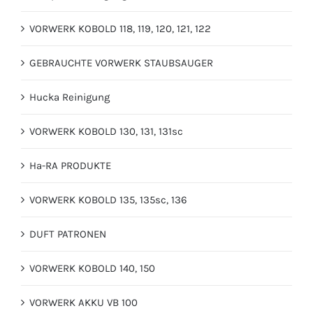
VORWERK KOBOLD 118, 119, 120, 121, 122
GEBRAUCHTE VORWERK STAUBSAUGER
Hucka Reinigung
VORWERK KOBOLD 130, 131, 131sc
Ha-RA PRODUKTE
VORWERK KOBOLD 135, 135sc, 136
DUFT PATRONEN
VORWERK KOBOLD 140, 150
VORWERK AKKU VB 100