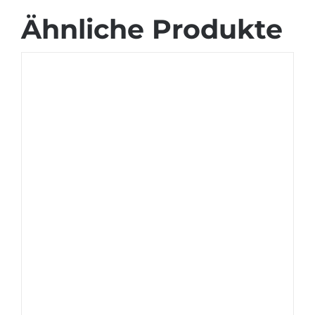
Ähnliche Produkte