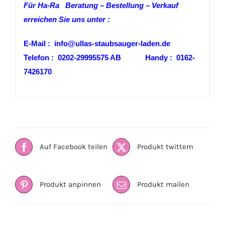
Für Ha-Ra Beratung – Bestellung – Verkauf
erreichen Sie uns unter :
E-Mail : info@ullas-staubsauger-laden.de
Telefon : 0202-29995575 AB Handy : 0162-
7426170
Auf Facebook teilen
Produkt twittern
Produkt anpinnen
Produkt mailen