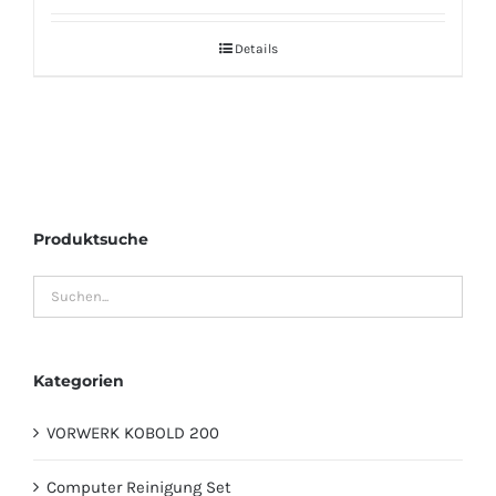
Details
Produktsuche
Kategorien
VORWERK KOBOLD 200
Computer Reinigung Set