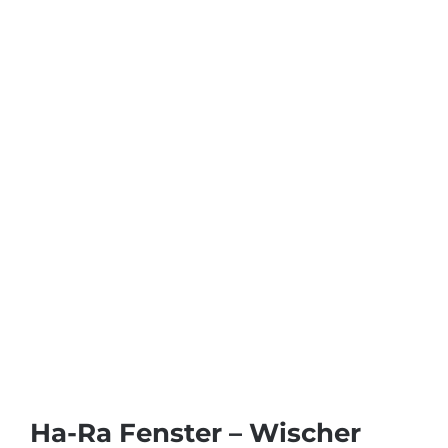
Ha-Ra Fenster – Wischer