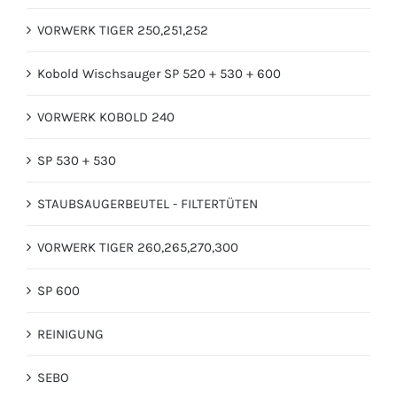
VORWERK TIGER 250,251,252
Kobold Wischsauger SP 520 + 530 + 600
VORWERK KOBOLD 240
SP 530 + 530
STAUBSAUGERBEUTEL - FILTERTÜTEN
VORWERK TIGER 260,265,270,300
SP 600
REINIGUNG
SEBO