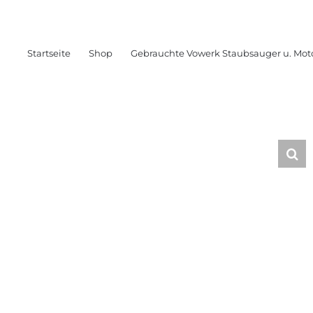
Startseite
Shop
Gebrauchte Vowerk Staubsauger u. Mot