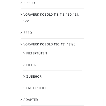
SP 600
VORWERK KOBOLD 118, 119, 120, 121,
122
SEBO
VORWERK KOBOLD 130, 131, 131sc
FILTERTÜTEN
FILTER
ZUBEHÖR
ERSATZTEILE
ADAPTER