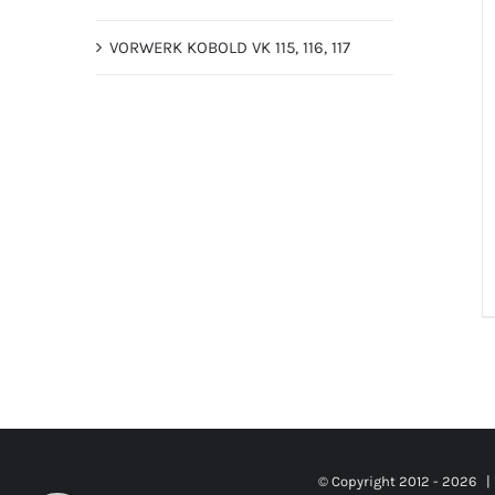
VORWERK KOBOLD VK 115, 116, 117
© Copyright 2012 -
2026 |