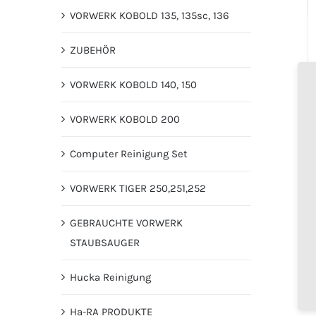
VORWERK KOBOLD 135, 135sc, 136
ZUBEHÖR
VORWERK KOBOLD 140, 150
VORWERK KOBOLD 200
Computer Reinigung Set
VORWERK TIGER 250,251,252
GEBRAUCHTE VORWERK
STAUBSAUGER
Hucka Reinigung
Ha-RA PRODUKTE