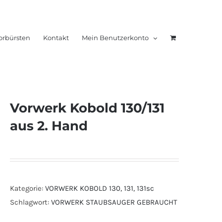
orbürsten
Kontakt
Mein Benutzerkonto
Vorwerk Kobold 130/131
aus 2. Hand
Kategorie:
VORWERK KOBOLD 130, 131, 131sc
Schlagwort:
VORWERK STAUBSAUGER GEBRAUCHT